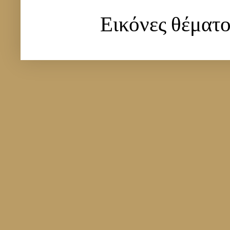
Εικόνες θέματ