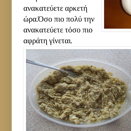
ανακατεύετε αρκετή
ώρα.Όσο πιο πολύ την
ανακατεύετε τόσο πιο
αφράτη γίνεται.