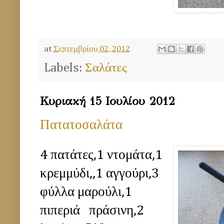
at
Σεπτεμβρίου 02, 2012
Labels:
Σαλάτες
Κυριακή 15 Ιουλίου 2012
Πατατοσαλάτα
4 πατάτες,1 ντομάτα,1
κρεμμύδι,,1 αγγούρι,3
φύλλα μαρούλι,1
πιπεριά πράσινη,2