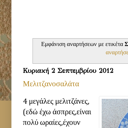
Εμφάνιση αναρτήσεων με ετικέτα
Σ
αναρτήσ
Κυριακή 2 Σεπτεμβρίου 2012
Μελιτζανοσαλάτα
4 μεγάλες μελιτζάνες,
(εδώ έχω άσπρες,είναι
πολύ ωραίες,έχουν