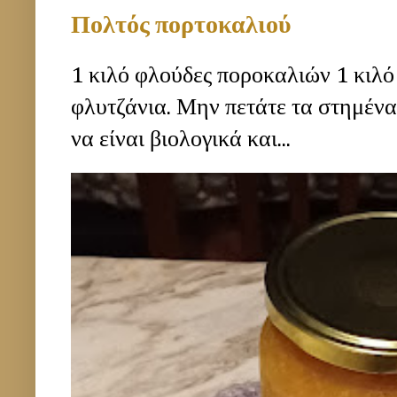
Πολτός πορτοκαλιού
1 κιλό φλούδες ποροκαλιών 1 κιλό
φλυτζάνια. Μην πετάτε τα στημέν
να είναι βιολογικά και...