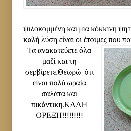
ψιλοκομμένη και μια κόκκινη ψητ
καλή λύση είναι οι έτοιμες που π
Τα ανακατεύετε όλα
μαζί και τη
σερβίρετε.Θεωρώ ότι
είναι πολύ ωραία
σαλάτα και
πικάντικη.ΚΑΛΗ
ΟΡΕΞΗ!!!!!!!!!