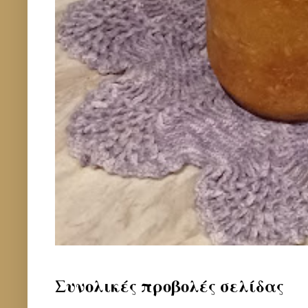
Συνολικές προβολές σελίδας