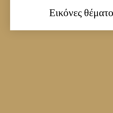
Εικόνες θέματ