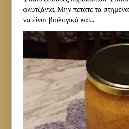
φλυτζάνια. Μην πετάτε τα στημέν
να είναι βιολογικά και...