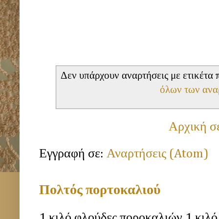
Δεν υπάρχουν αναρτήσεις με ετικέτα
όλων των ανα
Αρχική σ
Εγγραφή σε:
Αναρτήσεις (Atom)
Πολτός πορτοκαλιού
1 κιλό φλούδες ποροκαλιών 1 κιλό