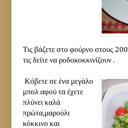
Τις βάζετε στο φούρνο στους 200
τις δείτε να ροδοκοκκινίζουν .
Κόβετε σε ένα μεγάλο
μπολ αφού τα έχετε
πλύνει καλά
πρώτα,μαρούλι
κόκκινο και