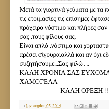
Μετά τα γιορτινά γεύματα με τα 
τις ετοιμασίες τις επίσημες έφτασ
πρόχειρο νόστιμο και πλήρες σαν 
σας ,τους φίλους σας.
Είναι απλό ,νόστιμο και χορταστι
αρέσει σίγουρα,αλλά και αν όχι ε
συζητήσουμε...Σας φιλώ ....
ΚΑΛΗ ΧΡΟΝΙΑ ΣΑΣ ΕΥΧΟΜΑΙ
ΧΑΜΟΓΕΛΑ
ΚΑΛΗ ΟΡΕΞΗ!!!!!!!
at
Ιανουαρίου 05, 2014