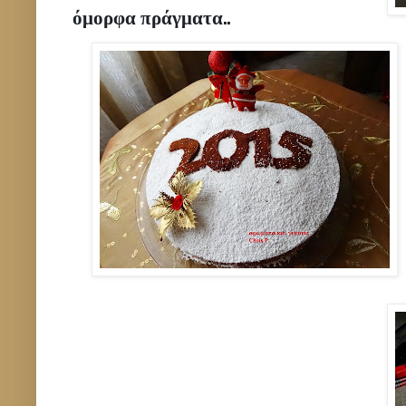
όμορφα πράγματα..