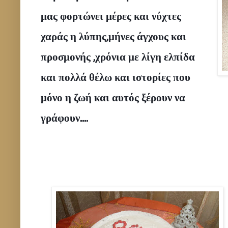
μας φορτώνει μέρες και νύχτες 
χαράς η λύπης,μήνες άγχους και 
προσμονής ,χρόνια με λίγη ελπίδα 
και πολλά θέλω και ιστορίες που 
μόνο η ζωή και αυτός ξέρουν να 
γράφουν....