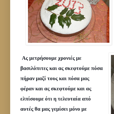
Ας μετρήσουμε χρονιές με 
βασιλόπιτες και ας σκεφτούμε πόσα 
πήραν μαζί τους και πόσα μας 
φέραν και ας σκεφτούμε και ας 
ελπίσουμε ότι η τελευταία από 
αυτές θα μας γεμίσει μόνο με 