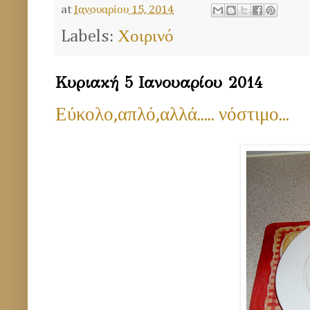
at
Ιανουαρίου 15, 2014
Labels:
Χοιρινό
Κυριακή 5 Ιανουαρίου 2014
Εύκολο,απλό,αλλά..... νόστιμο...