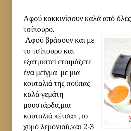
Αφού κοκκινίσουν καλά από όλες τ
τσίπουρο.
Αφού βράσουν και με
το τσίπουρο και
εξατμιστεί ετοιμάζετε
ένα μείγμα με μια
κουταλιά της σούπας
καλά γεμάτη
μουστάρδα,μια
κουταλιά κέτσαπ ,το
χυμό λεμονιού,και 2-3