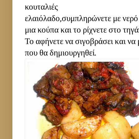
κουταλιές
ελαιόλαδο,συμπληρώνετε με νερό γ
μια κούπα και το ρίχνετε στο τηγά
Το αφήνετε να σιγοβράσει και να 
που θα δημιουργηθεί.