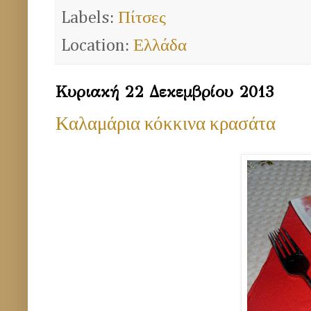
Labels:
Πίτσες
Location:
Ελλάδα
Κυριακή 22 Δεκεμβρίου 2013
Καλαμάρια κόκκινα κρασάτα