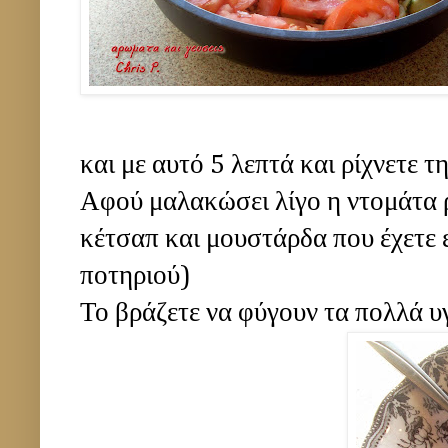
και με αυτό 5 λεπτά και ρίχνετε τ
Αφού μαλακώσει λίγο η ντομάτα ρ
κέτσαπ και μουστάρδα που έχετε ε
ποτηριού)
Το βράζετε να φύγουν τα πολλά υγ