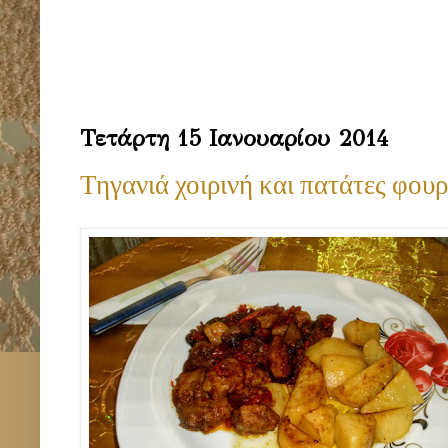
Τετάρτη 15 Ιανουαρίου 2014
Τηγανιά χοιρινή και πατάτες φου