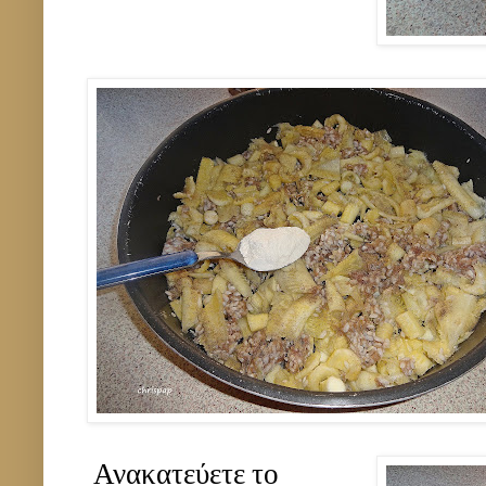
Ανακατεύετε το