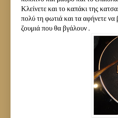
Κλείνετε και το καπάκι της κατσ
πολύ τη φωτιά και τα αφήνετε να 
ζουμιά που θα βγάλουν .