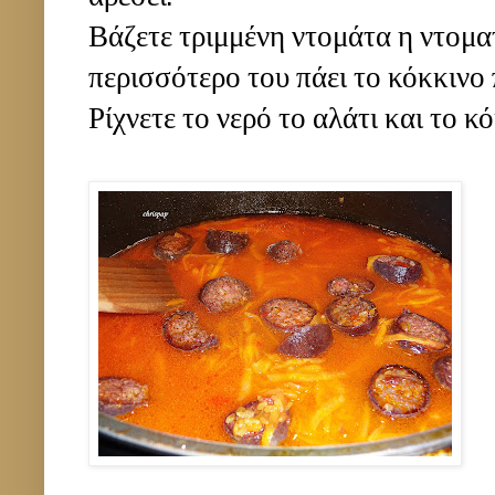
Βάζετε τριμμένη ντομάτα η ντομα
περισσότερο του πάει το κόκκινο 
Ρίχνετε το νερό το αλάτι και το κ