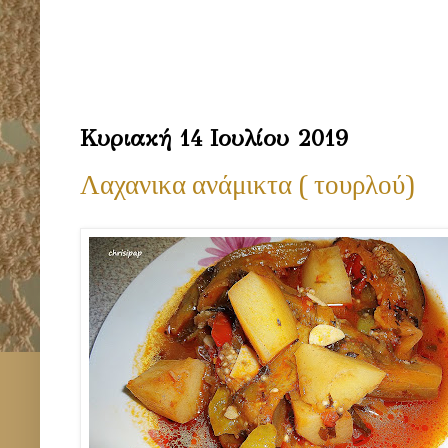
Κυριακή 14 Ιουλίου 2019
Λαχανικα ανάμικτα ( τουρλού)