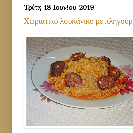
Τρίτη 18 Ιουνίου 2019
Χωριάτικο λουκάνικο με πληγούρ