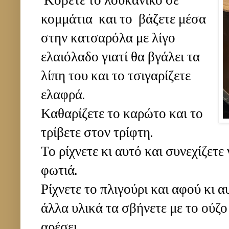
Κόβετε το λουκάνικο σε
κομμάτια και το βάζετε μέσα
στην κατσαρόλα με λίγο
ελαιόλαδο γιατί θα βγάλει τα
λίπη του και το τσιγαρίζετε
ελαφρά.
Καθαρίζετε το καρώτο και το
τρίβετε στον τρίφτη.
Το ρίχνετε κι αυτό και συνεχίζετε
φωτιά.
Ρίχνετε το πλιγούρι και αφού κι 
άλλα υλικά τα σβήνετε με το ούζο
αρέσει.