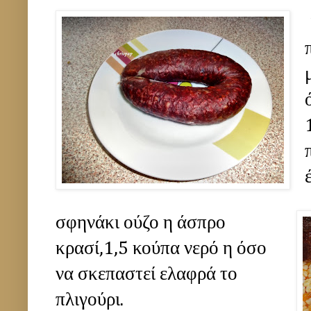
σφηνάκι ούζο η άσπρο
κρασί,1,5 κούπα νερό η όσο
να σκεπαστεί ελαφρά το
πλιγούρι.