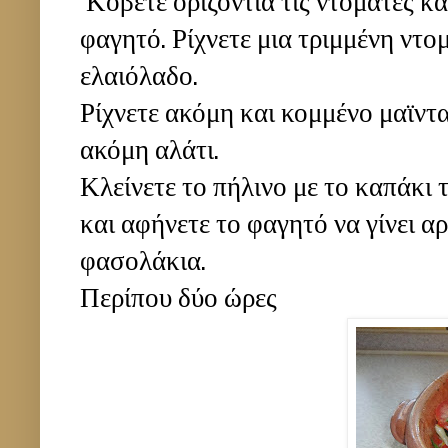
Κόβετε οριζόντια τις ντομάτες κα
φαγητό. Ρίχνετε μια τριμμένη ντο
ελαιόλαδο.
Ρίχνετε ακόμη και κομμένο μαϊντ
ακόμη αλάτι.
Κλείνετε το πήλινο με το καπάκι 
και αφήνετε το φαγητό να γίνει αρ
φασολάκια.
Περίπου δύο ώρες