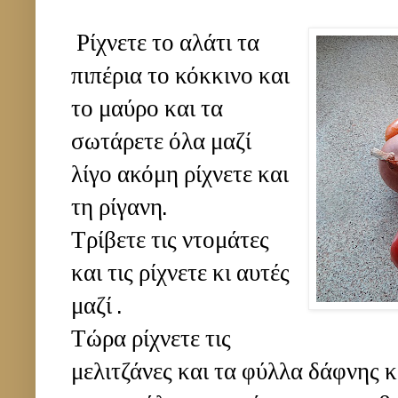
Ρίχνετε το αλάτι τα
πιπέρια το κόκκινο και
το μαύρο και τα
σωτάρετε όλα μαζί
λίγο ακόμη ρίχνετε και
τη ρίγανη.
Τρίβετε τις ντομάτες
και τις ρίχνετε κι αυτές
μαζί .
Τώρα ρίχνετε τις
μελιτζάνες και τα φύλλα δάφνης 