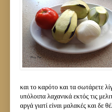
και το καρότο και τα σωτάρετε λίγ
υπόλοιπα λαχανικά εκτός τις μελιτ
αργά γιατί είναι μαλακές και δε θ