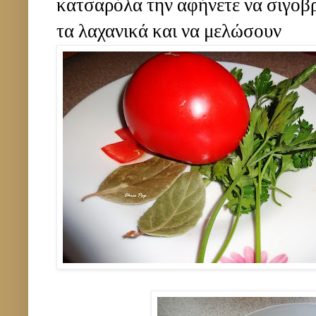
κατσαρόλα την αφήνετε να σιγοβ
τα λαχανικά και να μελώσουν