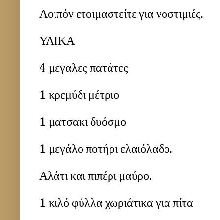
Λοιπόν ετοιμαστείτε για νοστιμιές.
ΥΛΙΚΑ
4 μεγαλες πατάτες
1 κρεμύδι μέτριο
1 ματσακι δυόσμο
1 μεγάλο ποτήρι ελαιόλαδο.
Αλάτι και πιπέρι μαύρο.
1 κιλό φύλλα χωριάτικα για πίτα