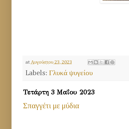
at
Αυγούστου 23, 2023
Labels:
Γλυκά ψυγείου
Τετάρτη 3 Μαΐου 2023
Σπαγγέτι με μύδια