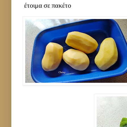
έτοιμα σε πακέτο