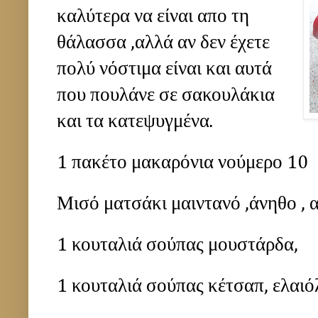
καλύτερα να είναι απο τη
θάλασσα ,αλλά αν δεν έχετε
πολύ νόστιμα είναι και αυτά
που πουλάνε σε σακουλάκια
και τα κατεψυγμένα.
1 πακέτο μακαρόνια νούμερο 10
Μισό ματσάκι μαιντανό ,άνηθο , αλ
1 κουταλιά σούπας μουστάρδα,
1 κουταλιά σούπας κέτσαπ, ελαι