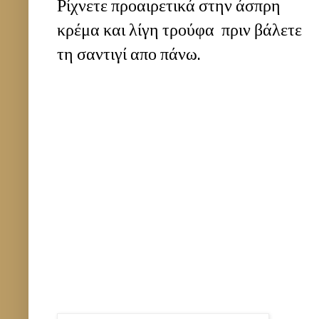
Ρίχνετε προαιρετικά στην άσπρη
κρέμα και λίγη τρούφα πριν βάλετε
τη σαντιγί απο πάνω.