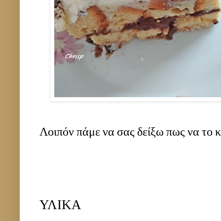
Λοιπόν πάμε να σας δείξω πως να το κ
ΥΛΙΚΑ