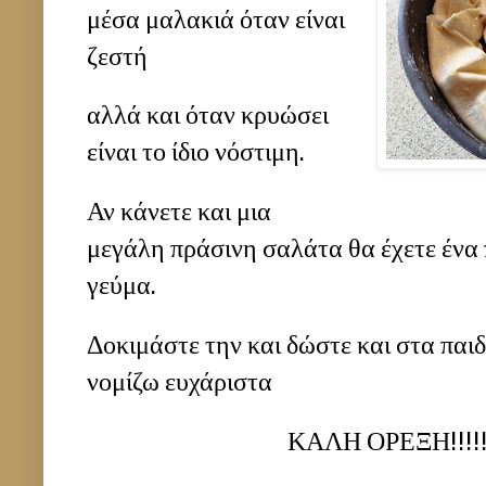
μέσα μαλακιά όταν είναι
ζεστή
αλλά και όταν κρυώσει
είναι το ίδιο νόστιμη.
Αν κάνετε και μια
μεγάλη πράσινη σαλάτα θα έχετε ένα 
γεύμα.
Δοκιμάστε την και δώστε και στα παιδ
νομίζω ευχάριστα
ΚΑΛΗ ΟΡΕΞΗ!!!!!