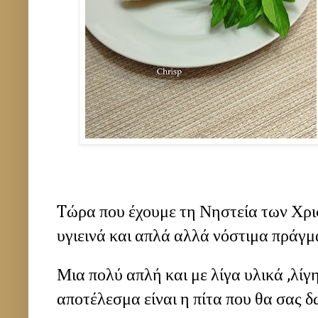
Tώρα που έχουμε τη Νηστεία των Χρι
υγιεινά και απλά αλλά νόστιμα πράγμ
Μια πολύ απλή και με λίγα υλικά ,λί
αποτέλεσμα είναι η πίτα που θα σας 