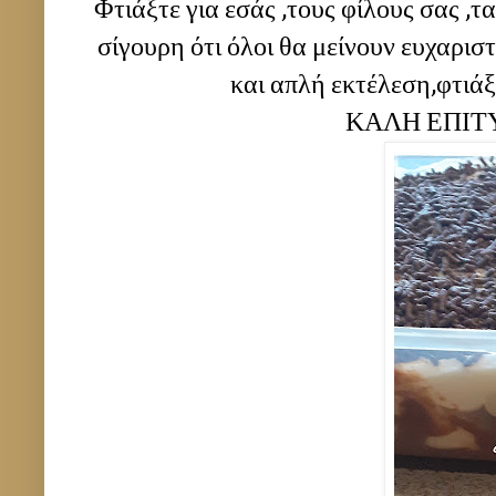
Φτιάξτε για εσάς ,τους φίλους σας ,τα
σίγουρη ότι όλοι θα μείνουν ευχαριστ
και απλή εκτέλεση,φτιάξτε
ΚΑΛΗ ΕΠΙΤΥΧ