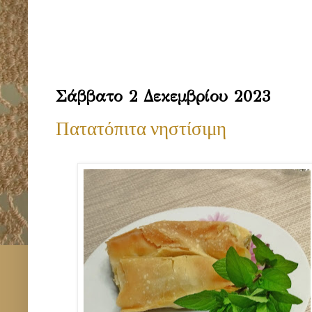
Σάββατο 2 Δεκεμβρίου 2023
Πατατόπιτα νηστίσιμη