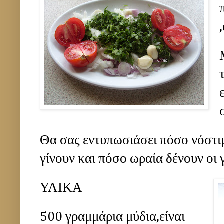
Θα σας εντυπωσιάσει πόσο νόστι
γίνουν και πόσο ωραία δένουν οι 
ΥΛΙΚΑ
500 γραμμάρια μύδια,είναι