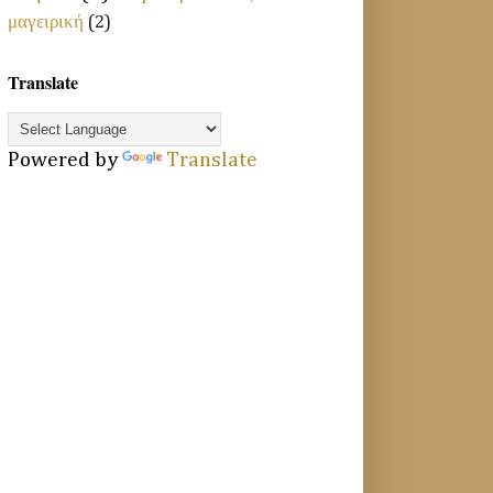
μαγειρική
(2)
Translate
Powered by
Translate