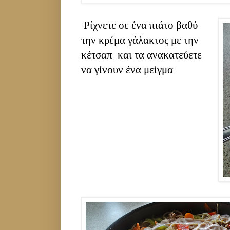
Ρίχνετε σε ένα πιάτο βαθύ
την κρέμα γάλακτος με την
κέτσαπ και τα ανακατεύετε
να γίνουν ένα μείγμα