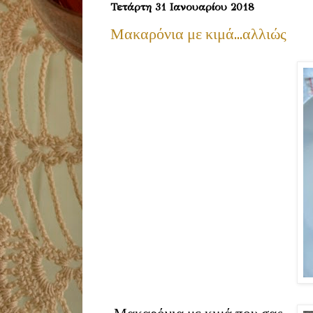
Τετάρτη 31 Ιανουαρίου 2018
Μακαρόνια με κιμά...αλλιώς