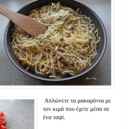
Απλώνετε τα μακαρόνια με
τον κιμά που έχετε μέσα σε
ένα ταψί.