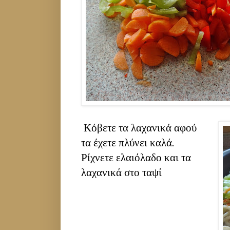
Κόβετε τα λαχανικά αφού
τα έχετε πλύνει καλά.
Ρίχνετε ελαιόλαδο και τα
λαχανικά στο ταψί