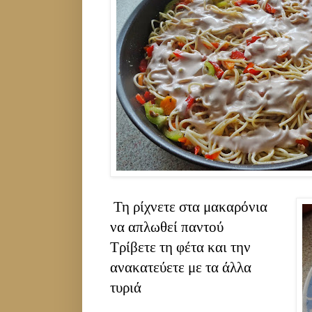
Τη ρίχνετε στα μακαρόνια
να απλωθεί παντού
Τρίβετε τη φέτα και την
ανακατεύετε με τα άλλα
τυριά