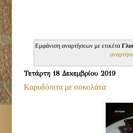
Εμφάνιση αναρτήσεων με ετικέτα
Γλυ
αναρτήσ
Τετάρτη 18 Δεκεμβρίου 2019
Καρυδόπιτα με σοκολάτα