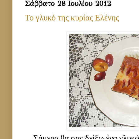
Σάββατο 28 Ιουλίου 2012
Το γλυκό της κυρίας Ελένης
Σήμερα θα σας δείξω ένα γλυκό