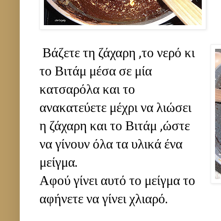
Βάζετε τη ζάχαρη ,το νερό κι
το Βιτάμ μέσα σε μία
κατσαρόλα και το
ανακατεύετε μέχρι να λιώσει
η ζάχαρη και το Βιτάμ ,ώστε
να γίνουν όλα τα υλικά ένα
μείγμα.
Αφού γίνει αυτό το μείγμα το
αφήνετε να γίνει χλιαρό.