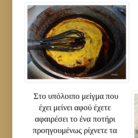
Στο υπόλοιπο μείγμα που
έχει μείνει αφού έχετε
αφαιρέσει το ένα ποτήρι
προηγουμένως ρίχνετε τα