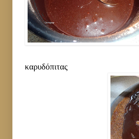
καρυδόπιτας