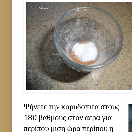
Ψήνετε την καρυδόπιτα στους
180 βαθμούς στον αερα για
περίπου μιση ώρα περίπου η