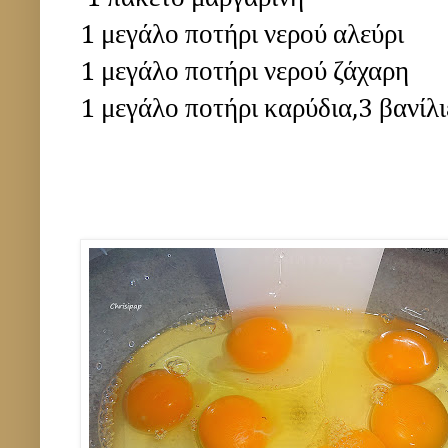
1 μεγάλο ποτήρι νερού αλεύρι
1 μεγάλο ποτήρι νερού ζάχαρη
1 μεγάλο ποτήρι καρύδια,3 βανίλι