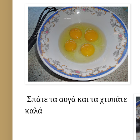
Σπάτε τα αυγά και τα χτυπάτε
καλά