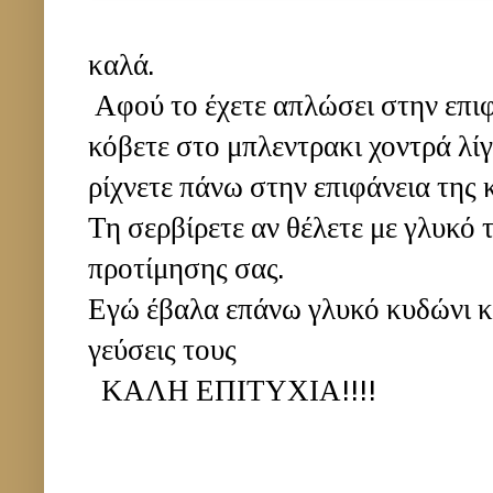
καλά.
Αφού το έχετε απλώσει στην επιφ
κόβετε στο μπλεντρακι χοντρά λί
ρίχνετε πάνω στην επιφάνεια της 
Τη σερβίρετε αν θέλετε με γλυκό 
προτίμησης σας.
Εγώ έβαλα επάνω γλυκό κυδώνι κα
γεύσεις τους
ΚΑΛΗ ΕΠΙΤΥΧΙΑ!!!!