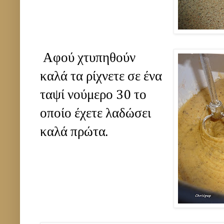
Αφού χτυπηθούν
καλά τα ρίχνετε σε ένα
ταψί νούμερο 30 το
οποίο έχετε λαδώσει
καλά πρώτα.