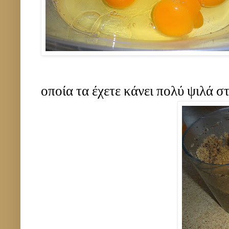
οποία τα έχετε κάνει πολύ ψιλά σ