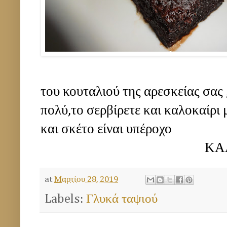
του κουταλιού της αρεσκείας σας 
πολύ,το σερβίρετε και καλοκαίρι
και σκέτο είναι υπέροχο
ΚΑΛΗ ΕΠΙΤΥΧ
at
Μαρτίου 28, 2019
Labels:
Γλυκά ταψιού