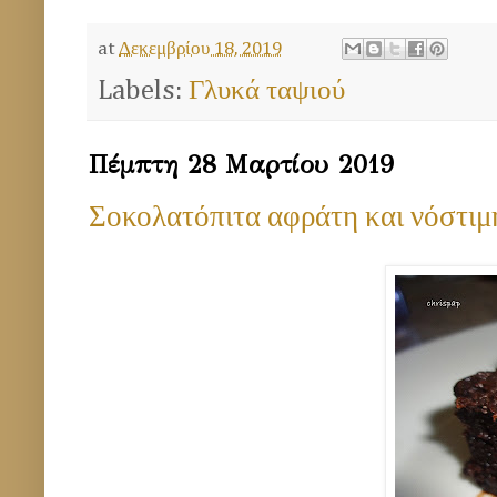
at
Δεκεμβρίου 18, 2019
Labels:
Γλυκά ταψιού
Πέμπτη 28 Μαρτίου 2019
Σοκολατόπιτα αφράτη και νόστιμ