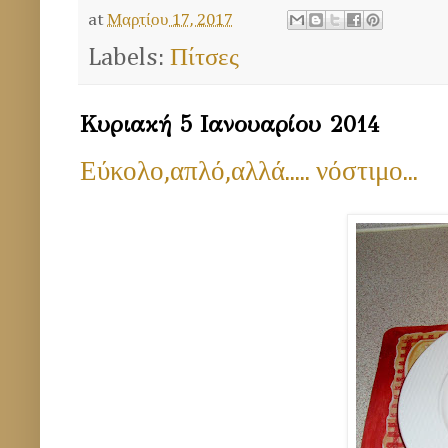
at
Μαρτίου 17, 2017
Labels:
Πίτσες
Κυριακή 5 Ιανουαρίου 2014
Εύκολο,απλό,αλλά..... νόστιμο...