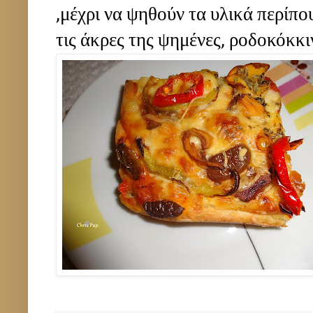
,μέχρι να ψηθούν τα υλικά περίπου
τις άκρες της ψημένες, ροδοκόκκι