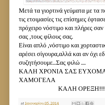
Μετά τα γιορτινά γεύματα με τα 
τις ετοιμασίες τις επίσημες έφτασ
πρόχειρο νόστιμο και πλήρες σαν 
σας ,τους φίλους σας.
Είναι απλό ,νόστιμο και χορταστι
αρέσει σίγουρα,αλλά και αν όχι ε
συζητήσουμε...Σας φιλώ ....
ΚΑΛΗ ΧΡΟΝΙΑ ΣΑΣ ΕΥΧΟΜΑΙ
ΧΑΜΟΓΕΛΑ
ΚΑΛΗ ΟΡΕΞΗ!!!!!!!
at
Ιανουαρίου 05, 2014