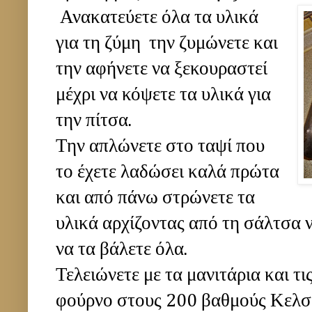
Ανακατεύετε όλα τα υλικά
για τη ζύμη την ζυμώνετε και
την αφήνετε να ξεκουραστεί
μέχρι να κόψετε τα υλικά για
την πίτσα.
Την απλώνετε στο ταψί που
το έχετε λαδώσει καλά πρώτα
και από πάνω στρώνετε τα
υλικά αρχίζοντας από τη σάλτσα ν
να τα βάλετε όλα.
Τελειώνετε με τα μανιτάρια και τις
φούρνο στους 200 βαθμούς Κελσί