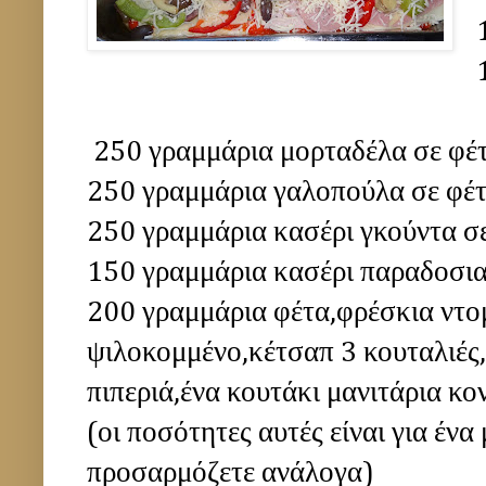
250 γραμμάρια μορταδέλα σε φέ
250 γραμμάρια γαλοπούλα σε φέτ
250 γραμμάρια κασέρι γκούντα σε
150 γραμμάρια κασέρι παραδοσι
200 γραμμάρια φέτα,φρέσκια ντο
ψιλοκομμένο,κέτσαπ 3 κουταλιές,
πιπεριά,ένα κουτάκι μανιτάρια κο
(οι ποσότητες αυτές είναι για ένα
προσαρμόζετε ανάλογα)