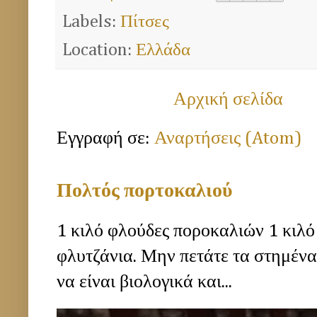
Labels:
Πίτσες
Location:
Ελλάδα
Αρχική σελίδα
Εγγραφή σε:
Αναρτήσεις (Atom)
Πολτός πορτοκαλιού
1 κιλό φλούδες ποροκαλιών 1 κιλό
φλυτζάνια. Μην πετάτε τα στημέν
να είναι βιολογικά και...