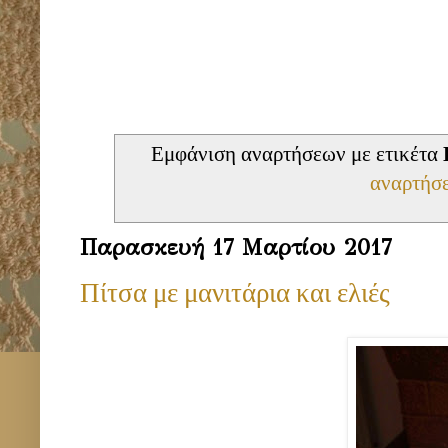
Εμφάνιση αναρτήσεων με ετικέτα
αναρτήσ
Παρασκευή 17 Μαρτίου 2017
Πίτσα με μανιτάρια και ελιές