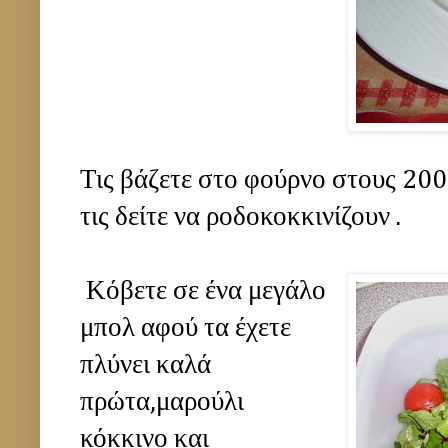
Τις βάζετε στο φούρνο στους 200
τις δείτε να ροδοκοκκινίζουν .
Κόβετε σε ένα μεγάλο
μπολ αφού τα έχετε
πλύνει καλά
πρώτα,μαρούλι
κόκκινο και