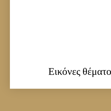
Εικόνες θέματ