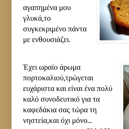
αγαπημένα μου
γλυκά,το
συγκεκριμένο πάντα
με ενθουσιάζει.
Έχει ωραίο άρωμα
πορτοκαλιού,τρώγεται
ευχάριστα και είναι ένα πολύ
καλό συνοδευτικό για τα
καφεδάκια σας τώρα τη
νηστεία,και όχι μόνο...