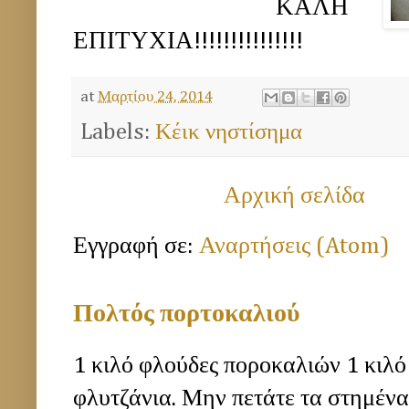
ΚΑΛΗ
ΕΠΙΤΥΧΙΑ!!!!!!!!!!!!!!!
at
Μαρτίου 24, 2014
Labels:
Κέικ νηστίσημα
Αρχική σελίδα
Εγγραφή σε:
Αναρτήσεις (Atom)
Πολτός πορτοκαλιού
1 κιλό φλούδες ποροκαλιών 1 κιλό
φλυτζάνια. Μην πετάτε τα στημέν