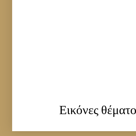
Εικόνες θέματ