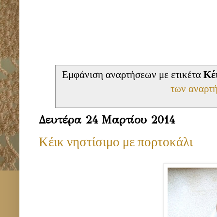
Εμφάνιση αναρτήσεων με ετικέτα
Κέ
των αναρτ
Δευτέρα 24 Μαρτίου 2014
Κέικ νηστίσιμο με πορτοκάλι