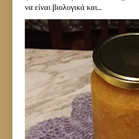
να είναι βιολογικά και...