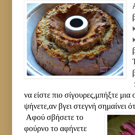
να είστε πιο σίγουρες,μπήξτε μια
ψήνετε,αν βγει στεγνή σημαίνει ότ
Αφού σβήσετε το
φούρνο το αφήνετε