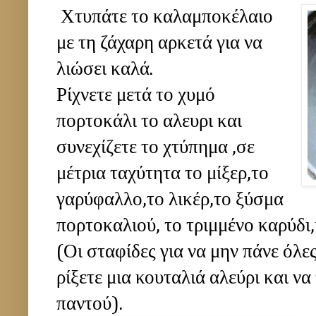
Χτυπάτε το καλαμποκέλαιο
με τη ζάχαρη αρκετά για να
λιώσει καλά.
Ρίχνετε μετά το χυμό
πορτοκάλι το αλευρι και
συνεχίζετε το χτύπημα ,σε
μέτρια ταχύτητα το μίξερ,το
γαρύφαλλο,το λικέρ,το ξύσμα
πορτοκαλιού, το τριμμένο καρύδι,κ
(Οι σταφίδες για να μην πάνε όλες
ρίξετε μια κουταλιά αλεύρι και να
παντού).