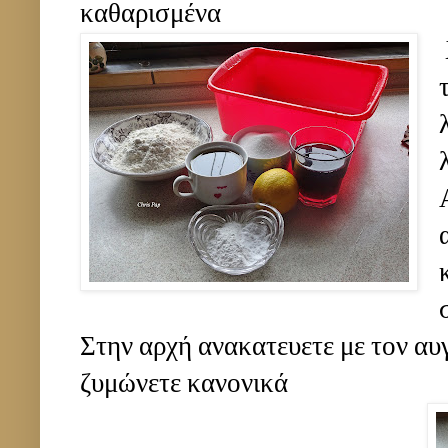
καθαρισμένα
Στην αρχή ανακατευετε με τον αυγ
ζυμώνετε κανονικά