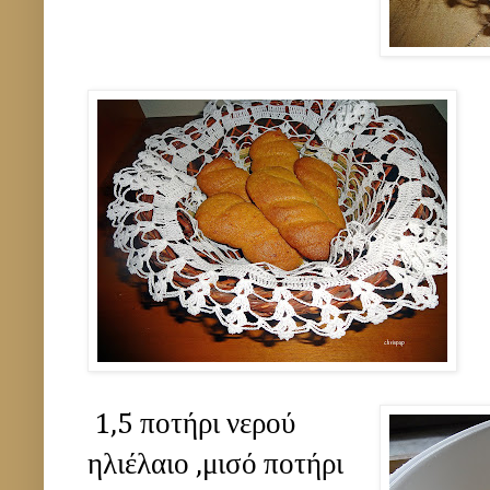
1,5 ποτήρι νερού
ηλιέλαιο ,μισό ποτήρι