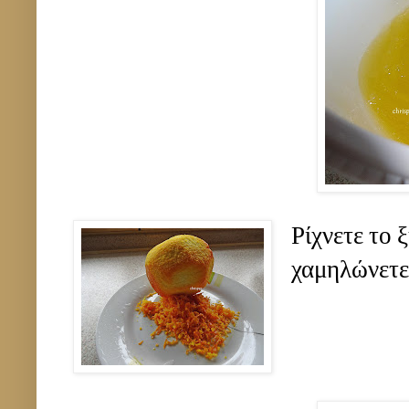
Ρίχνετε το 
χαμηλώνετε 