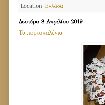
Location:
Ελλάδα
Δευτέρα 8 Απριλίου 2019
Τα πορτοκαλένια