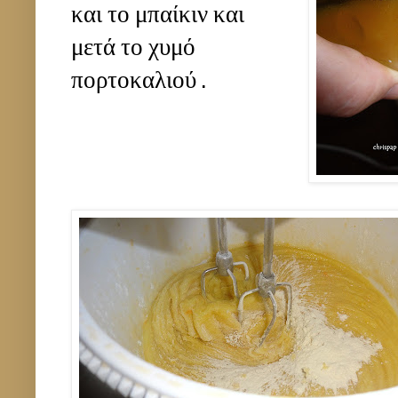
και το μπαίκιν και
μετά το χυμό
πορτοκαλιού .