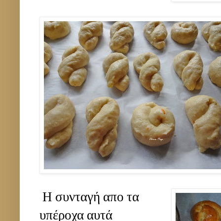
Η συνταγή απο τα
υπέροχα αυτά