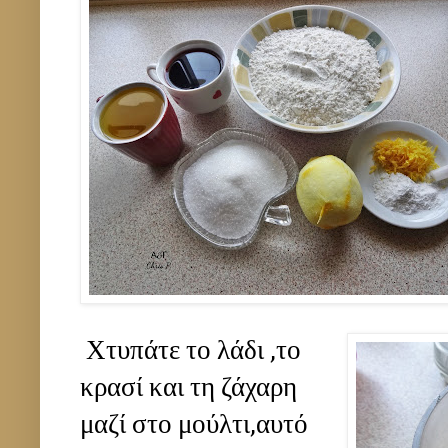
Χτυπάτε το λάδι ,το
κρασί και τη ζάχαρη
μαζί στο μούλτι,αυτό