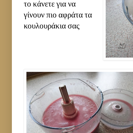
το κάνετε για να
γίνουν πιο αφράτα τα
κουλουράκια σας