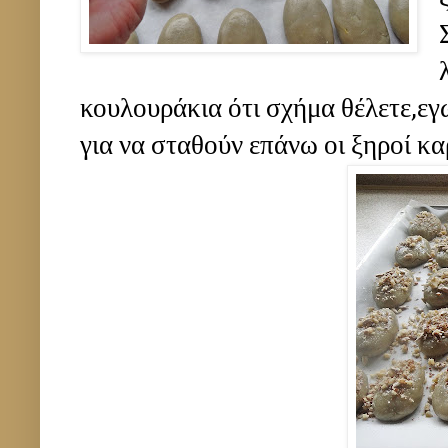
κουλουράκια ότι σχήμα θέλετε,εγ
για να σταθούν επάνω οι ξηροί κα