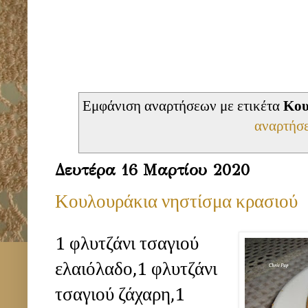
Εμφάνιση αναρτήσεων με ετικέτα
Κου
αναρτήσ
Δευτέρα 16 Μαρτίου 2020
Κουλουράκια νηστίσμα κρασιού
1 φλυτζάνι τσαγιού
ελαιόλαδο,1 φλυτζάνι
τσαγιού ζάχαρη,1