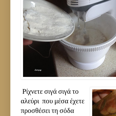
Ρίχνετε σιγά σιγά το
αλεύρι που μέσα έχετε
προσθέσει τη σόδα