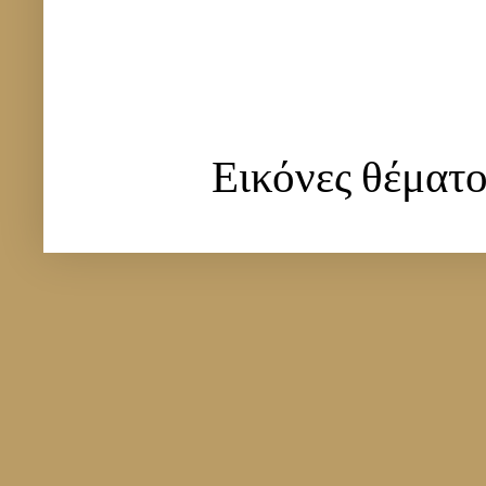
Εικόνες θέματ