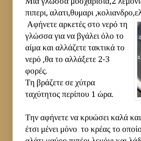
Μια γλώσσα μοσχαρίσια,2 λεμόνι
πιπερι, αλατι,θυμαρι ,κολιανδρο,ε
Αφήνετε αρκετές στο νερό τη
γλώσσα για να βγάλει όλο το
αίμα και αλλάζετε τακτικά το
νερό ,θα το αλλάξετε 2-3
φορές.
Τη βράζετε σε χύτρα
ταχύτητος περίπου 1 ώρα.
Την αφήνετε να κρυώσει καλά και 
έτσι μένει μόνο το κρέας το οποίο