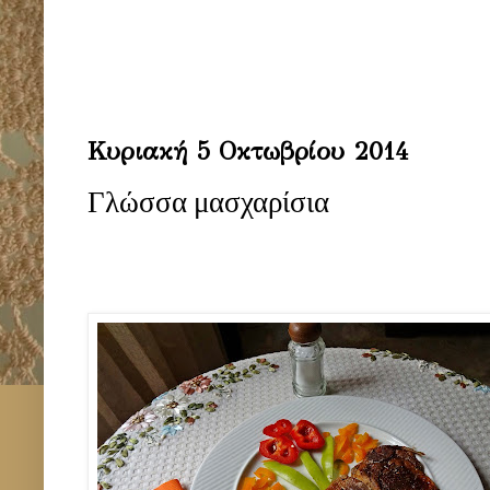
Κυριακή 5 Οκτωβρίου 2014
Γλώσσα μασχαρίσια