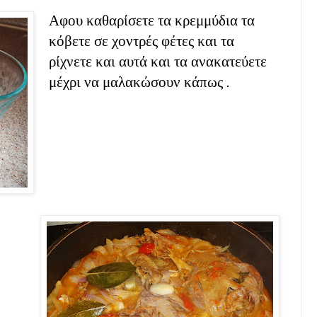
Αφου καθαρίσετε τα κρεμμύδια τα
κόβετε σε χοντρές φέτες και τα
ρίχνετε και αυτά και τα ανακατεύετε
μέχρι να μαλακώσουν κάπως .