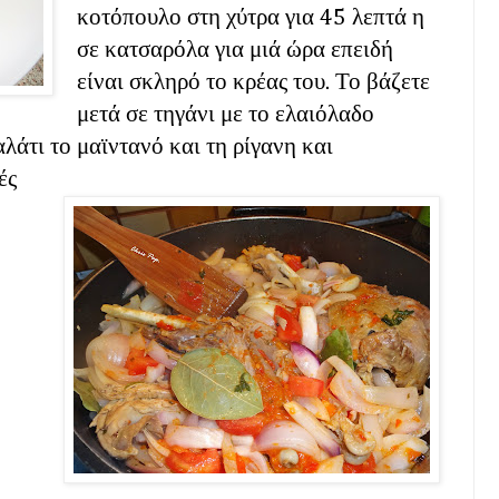
κοτόπουλο στη χύτρα για 45 λεπτά η
σε κατσαρόλα για μιά ώρα επειδή
είναι σκληρό το κρέας του. Το βάζετε
μετά σε τηγάνι με το ελαιόλαδο
αλάτι το μαϊντανό και τη ρίγανη και
ές