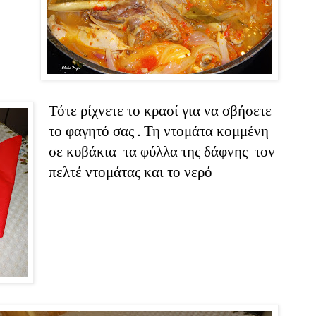
Τότε ρίχνετε το κρασί για να σβήσετε
το φαγητό σας . Τη ντομάτα κομμένη
σε κυβάκια τα φύλλα της δάφνης τον
πελτέ ντομάτας και το νερό