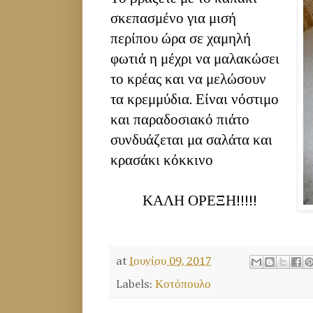
σκεπασμένο για μισή
περίπου ώρα σε χαμηλή
φωτιά η μέχρι να μαλακώσει
το κρέας και να μελώσουν
τα κρεμμύδια. Είναι νόστιμο
και παραδοσιακό πιάτο
συνδυάζεται μα σαλάτα και
κρασάκι κόκκινο
ΚΑΛΗ ΟΡΕΞΗ!!!!!
at
Ιουνίου 09, 2017
Labels:
Κοτόπουλο