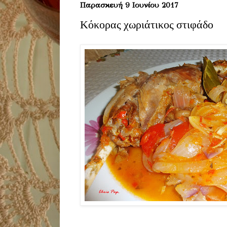
Παρασκευή 9 Ιουνίου 2017
Κόκορας χωριάτικος στιφάδο