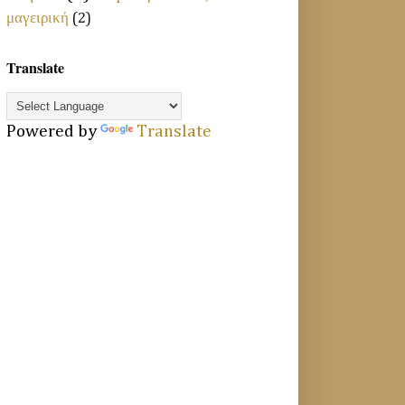
μαγειρική
(2)
Translate
Powered by
Translate