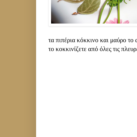
τα πιπέρια κόκκινο και μαύρο το 
το κοκκινίζετε από όλες τις πλευρ